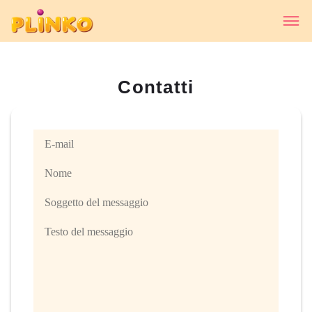
Contatti