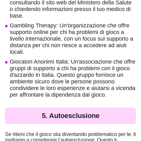
consultando il sito web del Ministero della Salute
o chiedendo informazioni presso il tuo medico di
base.
Gambling Therapy: Un'organizzazione che offre
supporto online per chi ha problemi di gioco a
livello internazionale, con un focus sul supporto a
distanza per chi non riesce a accedere ad aiuti
locali.
Giocatori Anonimi Italia: Un'associazione che offre
gruppi di supporto a chi ha problemi con il gioco
d'azzardo in Italia. Questo gruppo fornisce un
ambiente sicuro dove le persone possono
condividere le loro esperienze e aiutarsi a vicenda
per affrontare la dipendenza dal gioco.
5. Autoesclusione
Se ritieni che il gioco stia diventando problematico per te, ti
invitiamo a considerare l'autoesclusione. Questo ti