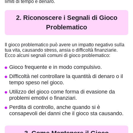
limiti di tempo e denaro.
2. Riconoscere i Segnali di Gioco
Problematico
Il gioco problematico può avere un impatto negativo sulla
tua vita, causando stress, ansia o difficoltà finanziarie.
Ecco alcuni segnali comuni di gioco problematico:
Gioco frequente e in modo compulsivo.
Difficoltà nel controllare la quantità di denaro o il
tempo speso nel gioco.
Utilizzo del gioco come forma di evasione da
problemi emotivi o finanziari.
Perdita di controllo, anche quando si è
consapevoli dei danni che il gioco sta causando.