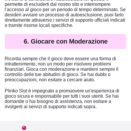
permette di escluderti dal nostro sito e interrompere
l'accesso al gioco per un periodo di tempo determinato. Se
desideri avviare un processo di autoesclusione, puoi farlo
direttamente attraverso i servizi di supporto ufficiali indicati
o tramite risorse locali specifiche.
6. Giocare con Moderazione
Ricorda sempre che il gioco deve essere una forma di
intrattenimento, non un modo per risolvere problemi
finanziari. Gioca con moderazione e mantieni sempre il
controllo delle tue abitudini di gioco. Se hai dubbi o
preoccupazioni, non esitare a cercare aiuto.
Plinko Slot è impegnato a promuovere un'esperienza di
gioco sicura e responsabile per tutti i suoi utenti. Se hai
domande o hai bisogno di assistenza, non esitare a
rivolgerti ai servizi di supporto indicati sopra.